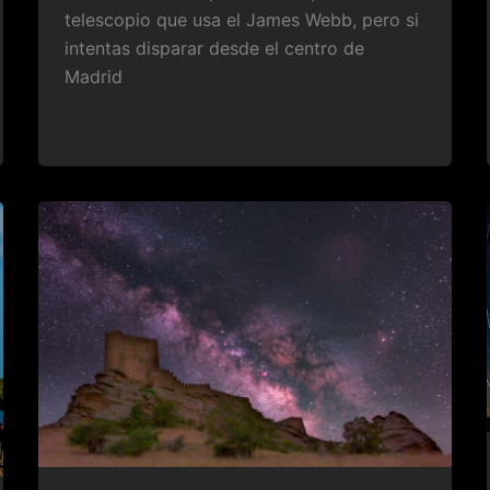
telescopio que usa el James Webb, pero si
intentas disparar desde el centro de
Madrid