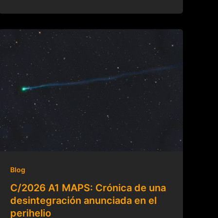
Blog
C/2026 A1 MAPS: Crónica de una
desintegración anunciada en el
perihelio