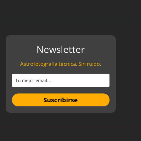
Newsletter
Astrofotografía técnica. Sin ruido.
Suscribirse