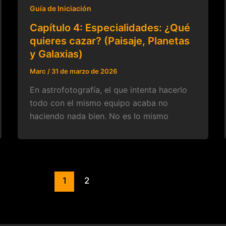
Guía de Iniciación
Capítulo 4: Especialidades: ¿Qué
quieres cazar? (Paisaje, Planetas
y Galaxias)
Marc
/
31 de marzo de 2026
En astrofotografía, el que intenta hacerlo
todo con el mismo equipo acaba no
haciendo nada bien. No es lo mismo
1
2