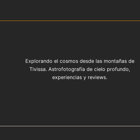
Explorando el cosmos desde las montañas de
Tivissa. Astrofotografía de cielo profundo,
experiencias y reviews.