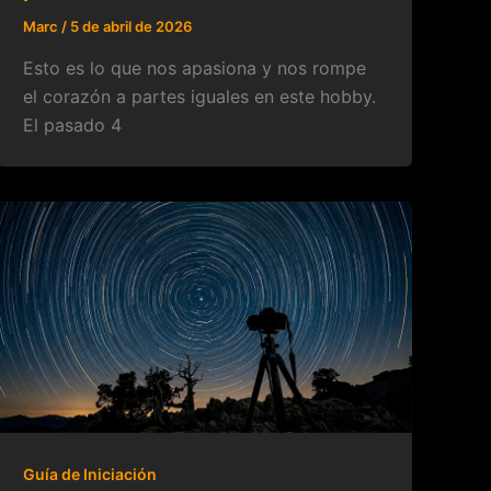
Marc
/
5 de abril de 2026
Esto es lo que nos apasiona y nos rompe
el corazón a partes iguales en este hobby.
El pasado 4
Guía de Iniciación