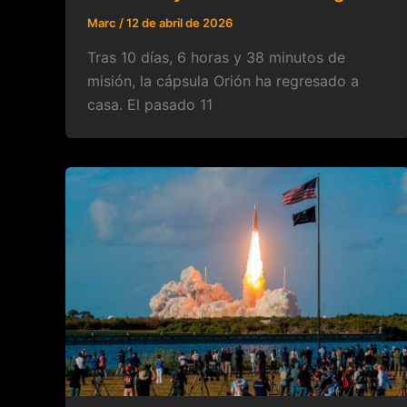
Marc
/
12 de abril de 2026
Tras 10 días, 6 horas y 38 minutos de
misión, la cápsula Orión ha regresado a
casa. El pasado 11