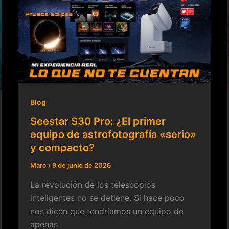
Blog
Seestar S30 Pro: ¿El primer
equipo de astrofotografía «serio»
y compacto?
Marc
/
9 de junio de 2026
La revolución de los telescopios
inteligentes no se detiene. Si hace poco
nos dicen que tendríamos un equipo de
apenas