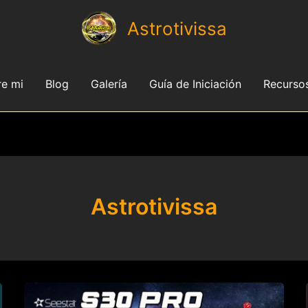
Astrotivissa
e mi
Blog
Galería
Guía de Iniciación
Recurso
Astrotivissa