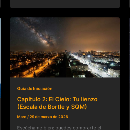
Guía de Iniciación
Capítulo 2: El Cielo: Tu lienzo
(Escala de Bortle y SQM)
Marc
/
29 de marzo de 2026
Escúchame bien: puedes comprarte el