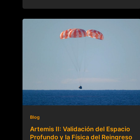
Blog
Artemis II: Validación del Espacio
Profundo y la Física del Reingreso