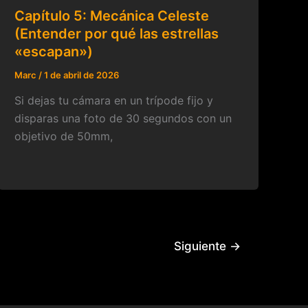
Capítulo 5: Mecánica Celeste
(Entender por qué las estrellas
«escapan»)
Marc
/
1 de abril de 2026
Si dejas tu cámara en un trípode fijo y
disparas una foto de 30 segundos con un
objetivo de 50mm,
Siguiente
→