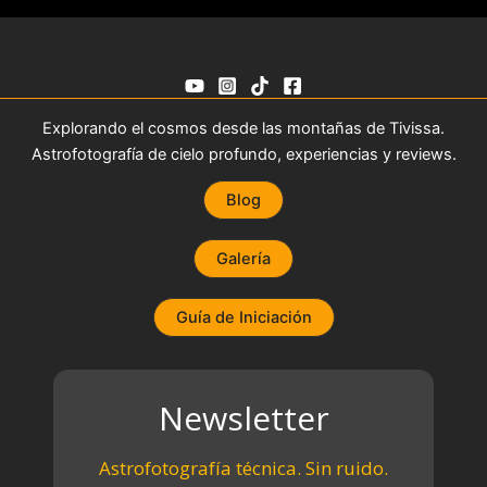
Explorando el cosmos desde las montañas de Tivissa.
Astrofotografía de cielo profundo, experiencias y reviews.
Blog
Galería
Guía de Iniciación
Newsletter
Astrofotografía técnica. Sin ruido.