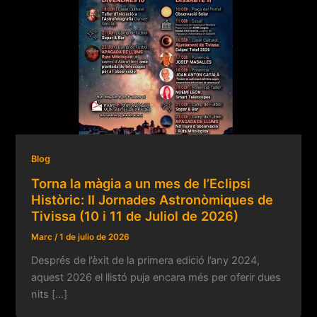
Blog
Torna la màgia a un mes de l’Eclipsi
Històric: II Jornades Astronòmiques de
Tivissa (10 i 11 de Juliol de 2026)
Marc
/
1 de julio de 2026
Després de l’èxit de la primera edició l’any 2024,
aquest 2026 el llistó puja encara més per oferir dues
nits […]