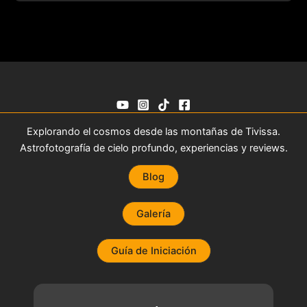
Explorando el cosmos desde las montañas de Tivissa.
Astrofotografía de cielo profundo, experiencias y reviews.
Blog
Galería
Guía de Iniciación