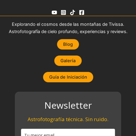
Explorando el cosmos desde las montañas de Tivissa.
Astrofotografía de cielo profundo, experiencias y reviews.
Blog
Galería
Guía de Iniciación
Newsletter
Astrofotografía técnica. Sin ruido.