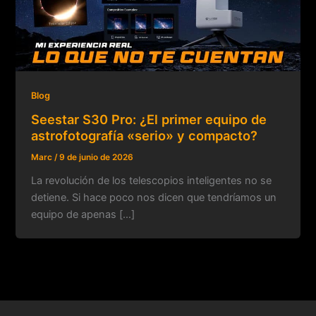
Blog
Seestar S30 Pro: ¿El primer equipo de
astrofotografía «serio» y compacto?
Marc
/
9 de junio de 2026
La revolución de los telescopios inteligentes no se
detiene. Si hace poco nos dicen que tendríamos un
equipo de apenas […]