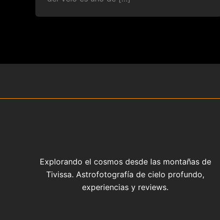
Explorando el cosmos desde las montañas de
Tivissa. Astrofotografía de cielo profundo,
experiencias y reviews.