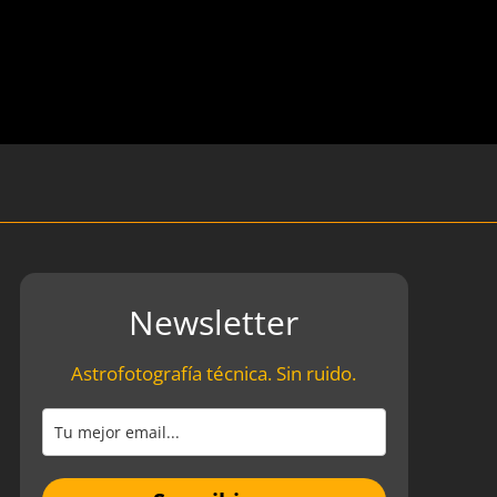
Newsletter
Astrofotografía técnica. Sin ruido.