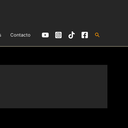
Buscar
s
Contacto