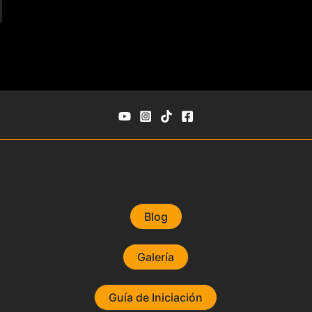
Blog
Galería
Guía de Iniciación