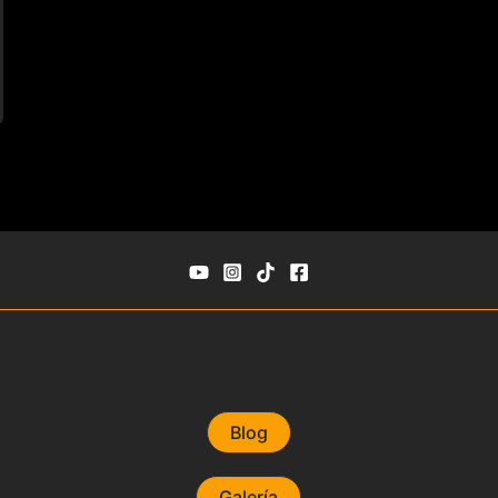
Blog
Galería