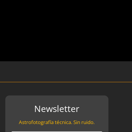
Newsletter
Astrofotografía técnica. Sin ruido.