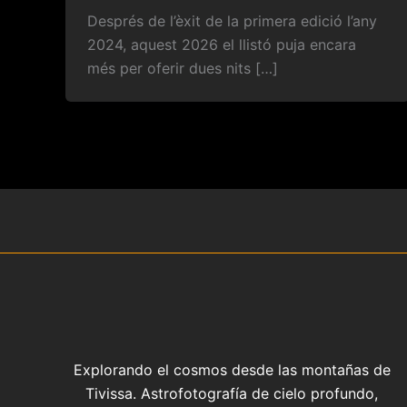
Després de l’èxit de la primera edició l’any
2024, aquest 2026 el llistó puja encara
més per oferir dues nits […]
Explorando el cosmos desde las montañas de
Tivissa. Astrofotografía de cielo profundo,