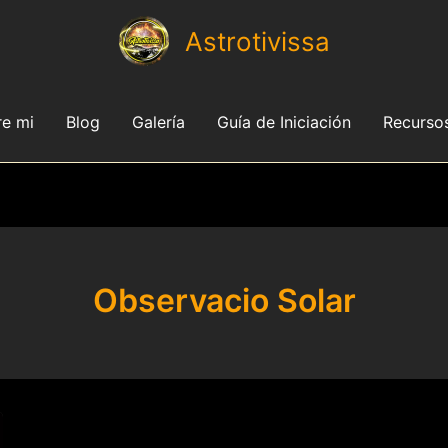
Astrotivissa
e mi
Blog
Galería
Guía de Iniciación
Recurso
Observacio Solar