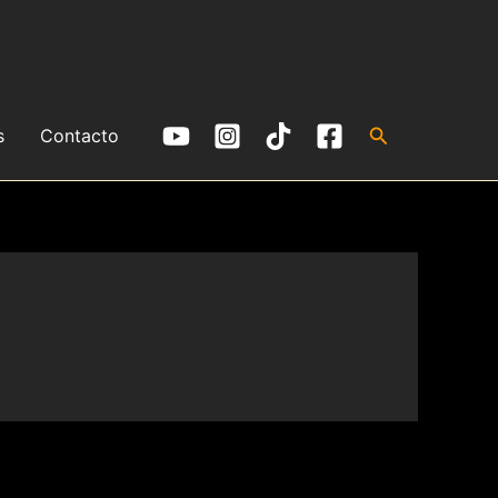
Buscar
s
Contacto