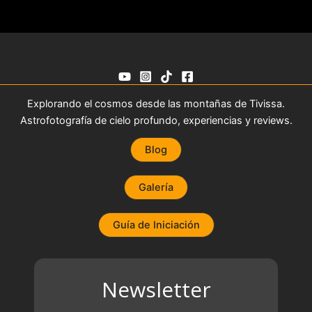
Explorando el cosmos desde las montañas de Tivissa.
Astrofotografía de cielo profundo, experiencias y reviews.
Blog
Galería
Guía de Iniciación
Newsletter