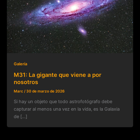
Galería
M31: La gigante que viene a por
nosotros
Marc
/
30 de marzo de 2026
Si hay un objeto que todo astrofotógrafo debe
capturar al menos una vez en la vida, es la Galaxia
de […]