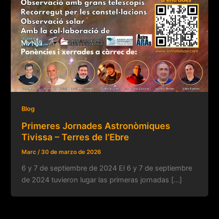
Blog
Primeres Jornades Astronòmiques
Tivissa – Terres de l’Ebre
Marc
/
30 de marzo de 2026
6 y 7 de septiembre de 2024 El 6 y 7 de septiembre
de 2024 tuvieron lugar las primeras jornadas […]