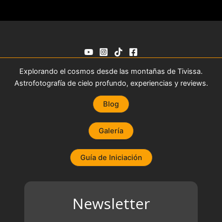
Explorando el cosmos desde las montañas de Tivissa.
Astrofotografía de cielo profundo, experiencias y reviews.
Blog
Galería
Guía de Iniciación
Newsletter