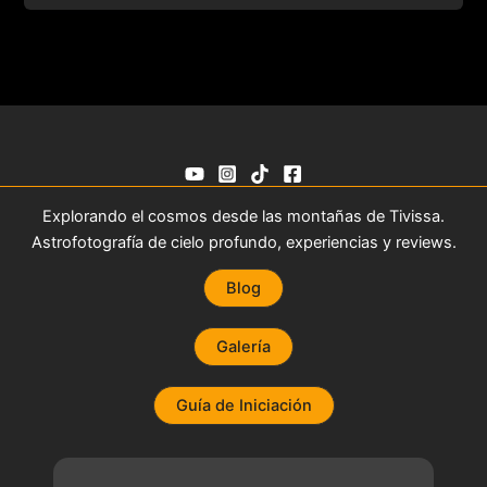
Explorando el cosmos desde las montañas de Tivissa.
Astrofotografía de cielo profundo, experiencias y reviews.
Blog
Galería
Guía de Iniciación